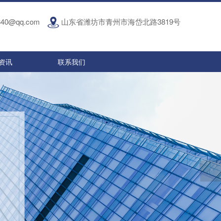
840@qq.com
山东省潍坊市青州市海岱北路3819号
资讯
联系我们