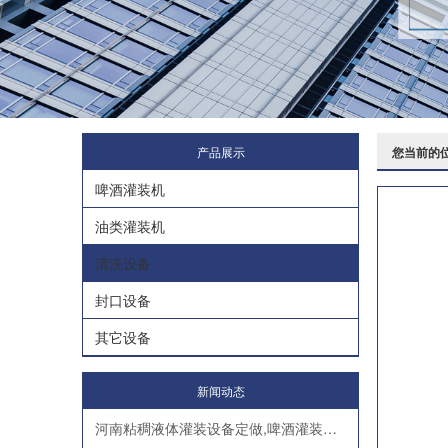
产品展示
您当前的
啤酒灌装机
油类灌装机
清洗设备
封口设备
其它设备
新闻动态
河南粘稠液体灌装设备定做,啤酒灌装机出售