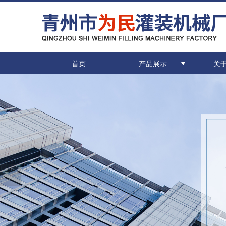
首页
产品展示
关