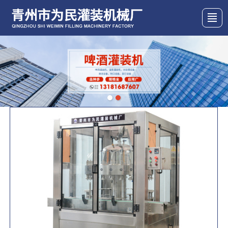
首页
产品展示
关于我们
新闻动态
图库展示
行业资讯
联系我们