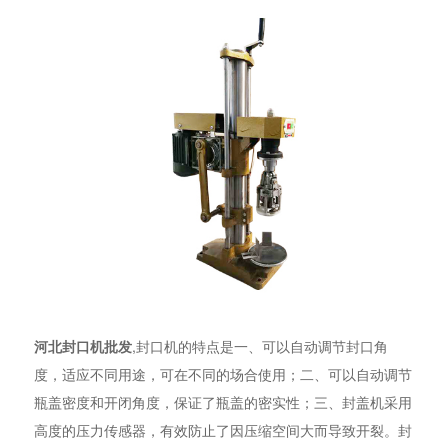
河北封口机批发
,封口机的特点是一、可以自动调节封口角
度，适应不同用途，可在不同的场合使用；二、可以自动调节
瓶盖密度和开闭角度，保证了瓶盖的密实性；三、封盖机采用
高度的压力传感器，有效防止了因压缩空间大而导致开裂。封