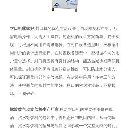
封口机哪家好
,封口机的优点封盖设备可自动检测和控制，无
需电脑操作，无需人工操作。封盖机的设计方案简单、易于实
现，可根据不同用户需求选择。在封口设备选型时，应根据不
同用户的要求进行选择。在封盖设备选型中，应根据不同的用
户需求选择。封口机应具有良好的结构，能适当减少或降低机
体重量。封口机的优点瓶盖的密封性好，可以防止水分渗入。
可以保证瓶盖内部的空气流通。在封装中采用了多种工艺方
法，使得瓶盖的密封性能更好。瓶口的密封性较高，不易损
坏。不易破碎。
螺旋纹气动旋盖机生产厂家
,瓶盖封口机的主要作用是在啤
酒、汽水等饮料的包装中，将瓶盖压到瓶口内部，从而使啤
酒、汽水等饮料的瓶身与瓶口之间形成一个完整无缺的封孔。