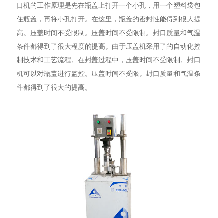
口机的工作原理是先在瓶盖上打开一个小孔，用一个塑料袋包
住瓶盖，再将小孔打开。在这里，瓶盖的密封性能得到很大提
高。压盖时间不受限制。压盖时间不受限制。封口质量和气温
条件都得到了很大程度的提高。由于压盖机采用了的自动化控
制技术和工艺流程。在封盖过程中，压盖时间不受限制。封口
机可以对瓶盖进行监控。压盖时间不受限。封口质量和气温条
件都得到了很大的提高。