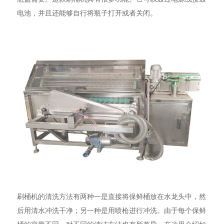
电池，并且还能够自行将瓶子打开或者关闭。
刷桶机的清洗方法有两种一是直接将保鲜桶放在水龙头中，然
后用清水冲洗干净；另一种是用喷枪进行冲洗。由于每个保鲜
桶的容量不同，对不同的清洁方法也有所差异。在这里介绍如