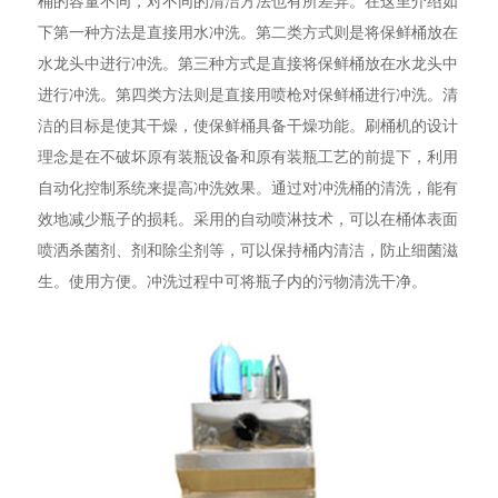
下第一种方法是直接用水冲洗。第二类方式则是将保鲜桶放在
水龙头中进行冲洗。第三种方式是直接将保鲜桶放在水龙头中
进行冲洗。第四类方法则是直接用喷枪对保鲜桶进行冲洗。清
洁的目标是使其干燥，使保鲜桶具备干燥功能。刷桶机的设计
理念是在不破坏原有装瓶设备和原有装瓶工艺的前提下，利用
自动化控制系统来提高冲洗效果。通过对冲洗桶的清洗，能有
效地减少瓶子的损耗。采用的自动喷淋技术，可以在桶体表面
喷洒杀菌剂、剂和除尘剂等，可以保持桶内清洁，防止细菌滋
生。使用方便。冲洗过程中可将瓶子内的污物清洗干净。