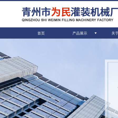
首页
产品展示
关