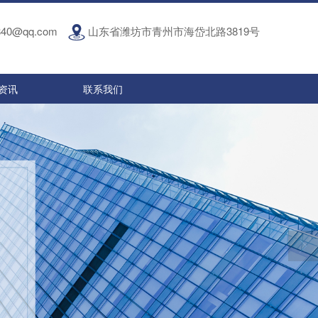
840@qq.com
山东省潍坊市青州市海岱北路3819号
资讯
联系我们